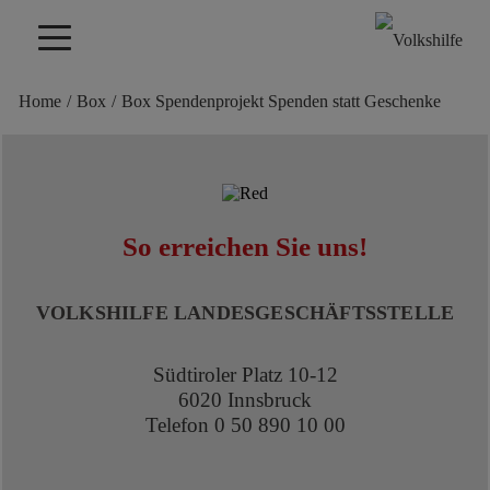
Home
/
Box
/
Box Spendenprojekt Spenden statt Geschenke
So erreichen Sie uns!
VOLKSHILFE LANDESGESCHÄFTSSTELLE
Südtiroler Platz 10-12
6020 Innsbruck
Telefon 0 50 890 10 00