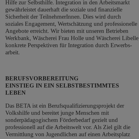
Hilfe zur Selbsthilfe. Integration in den Arbeitsmarkt
gewährleistet dauerhaft die soziale und finanzielle
Sicherheit der TeilnehmerInnen. Dies wird durch
soziales Engagement, Wertschätzung und professionelle
Angebote erreicht. Wir bieten mit unseren Betrieben
Werkbank, Wäscherei Frau Holle und Wäscherei Libelle
konkrete Perspektiven für Integration durch Erwerbs­
arbeit.
BERUFSVORBEREITUNG
EINSTIEG IN EIN SELBSTBESTIMMTES
LEBEN
Das BETA ist ein Berufsqualifizierungsprojekt der
Volkshilfe und bereitet junge Menschen mit
sonderpädagogischem Förderbedarf gezielt und
professionell auf die Arbeitswelt vor. Als Ziel gilt die
Vermittlung von Jugendlichen auf einen Arbeitsplatz