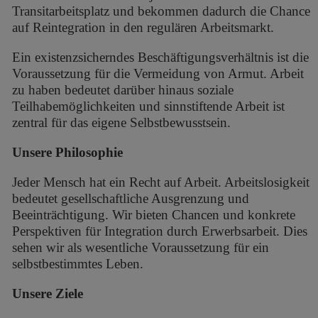
Transitarbeitsplatz und bekommen dadurch die Chance
auf Reintegration in den regulären Arbeitsmarkt.
Ein existenzsicherndes Beschäftigungsverhältnis ist die
Voraussetzung für die Vermeidung von Armut. Arbeit
zu haben bedeutet darüber hinaus soziale
Teilhabemöglichkeiten und sinnstiftende Arbeit ist
zentral für das eigene Selbstbewusstsein.
Unsere Philosophie
Jeder Mensch hat ein Recht auf Arbeit. Arbeitslosigkeit
bedeutet gesellschaftliche Ausgrenzung und
Beeinträchtigung. Wir bieten Chancen und konkrete
Perspektiven für Integration durch Erwerbs­arbeit. Dies
sehen wir als wesentliche Voraussetzung für ein
selbstbestimmtes Leben.
Unsere Ziele