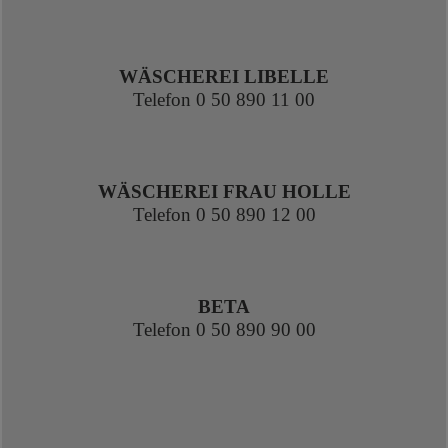
WÄSCHEREI LIBELLE
Telefon
0 50 890 11 00
WÄSCHEREI FRAU HOLLE
Telefon
0 50 890 12 00
BETA
Telefon
0 50 890 90 00