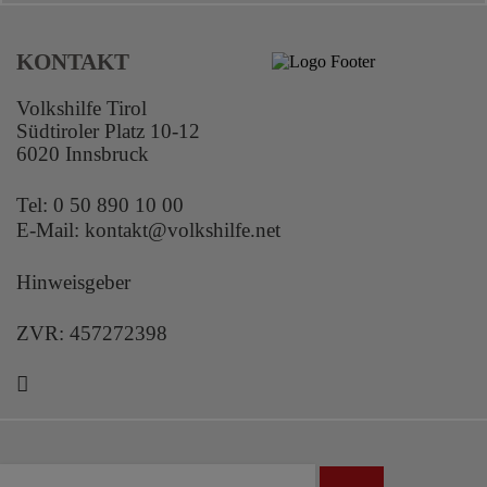
KONTAKT
Volkshilfe Tirol
Südtiroler Platz 10-12
6020 Innsbruck
Tel:
0 50 890 10 00
E-Mail:
kontakt@volkshilfe.net
Hinweisgeber
ZVR: 457272398