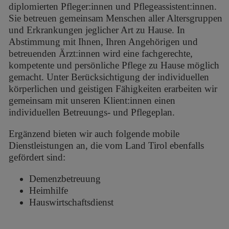
diplomierten Pfleger:innen und Pflegeassistent:innen.
Sie betreuen gemeinsam Menschen aller Altersgruppen
und Erkrankungen jeglicher Art zu Hause. In
Abstimmung mit Ihnen, Ihren Angehörigen und
betreuenden Ärzt:innen wird eine fachgerechte,
kompetente und persönliche Pflege zu Hause möglich
gemacht. Unter Berücksichtigung der individuellen
körperlichen und geistigen Fähigkeiten erarbeiten wir
gemeinsam mit unseren Klient:innen einen
individuellen Betreuungs- und Pflegeplan.
Ergänzend bieten wir auch folgende mobile
Dienstleistungen an, die vom Land Tirol ebenfalls
gefördert sind:
Demenzbetreuung
Heimhilfe
Hauswirtschaftsdienst