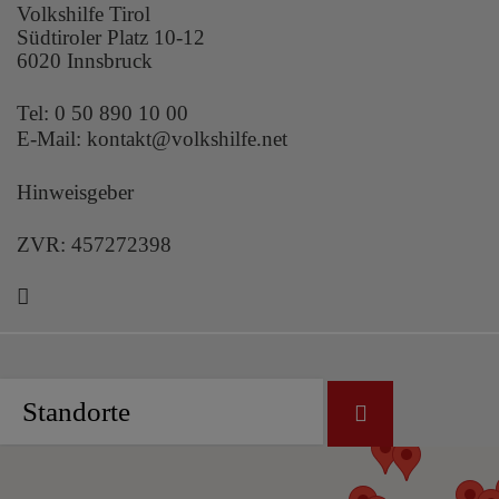
Volkshilfe Tirol
Südtiroler Platz 10-12
6020 Innsbruck
Tel:
0 50 890 10 00
E-Mail:
kontakt@volkshilfe.net
Hinweisgeber
ZVR: 457272398