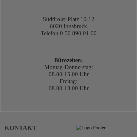
Südtiroler Platz 10-12
6020 Innsbruck
Telefon
0 50 890 01 00
Bürozeiten:
Montag-Donnerstag:
08.00-15.00 Uhr
Freitag:
08.00-13.00 Uhr
KONTAKT