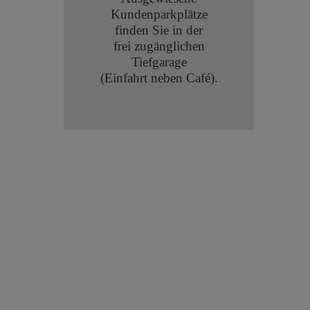
Kundenparkplätze
finden Sie in der
frei zugänglichen
Tiefgarage
(Einfahrt neben Café).