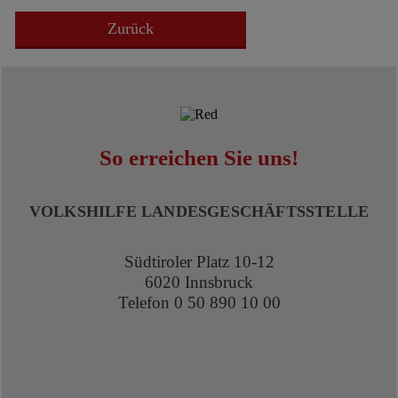
Zurück
So erreichen Sie uns!
VOLKSHILFE LANDESGESCHÄFTSSTELLE
Südtiroler Platz 10-12
6020 Innsbruck
Telefon 0 50 890 10 00