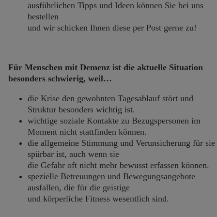
ausführlichen Tipps und Ideen können Sie bei uns
bestellen
und wir schicken Ihnen diese per Post gerne zu!
Für Menschen mit Demenz ist die aktuelle Situation
besonders schwierig, weil…
die Krise den gewohnten Tagesablauf stört und
Struktur besonders wichtig ist.
wichtige soziale Kontakte zu Bezugspersonen im
Moment nicht stattfinden können.
die allgemeine Stimmung und Verunsicherung für sie
spürbar ist, auch wenn sie
die Gefahr oft nicht mehr bewusst erfassen können.
spezielle Betreuungen und Bewegungsangebote
ausfallen, die für die geistige
und körperliche Fitness wesentlich sind.