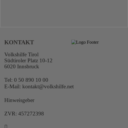
KONTAKT
Volkshilfe Tirol
Südtiroler Platz 10-12
6020 Innsbruck
Tel:
0 50 890 10 00
E-Mail:
kontakt@volkshilfe.net
Hinweisgeber
ZVR: 457272398