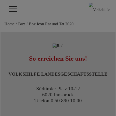
Home
/
Box
/
Box Icon Rat und Tat 2020
So erreichen Sie uns!
VOLKSHILFE LANDESGESCHÄFTSSTELLE
Südtiroler Platz 10-12
6020 Innsbruck
Telefon 0 50 890 10 00