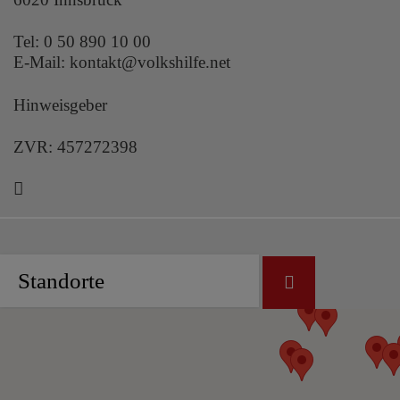
Tel:
0 50 890 10 00
E-Mail:
kontakt@volkshilfe.net
Hinweisgeber
ZVR: 457272398