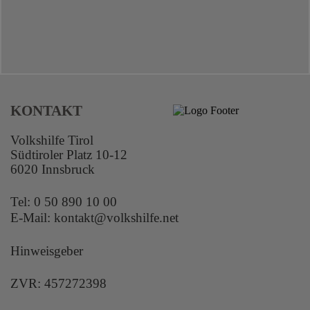
KONTAKT
Volkshilfe Tirol
Südtiroler Platz 10-12
6020 Innsbruck
Tel:
0 50 890 10 00
E-Mail:
kontakt@volkshilfe.net
Hinweisgeber
ZVR: 457272398