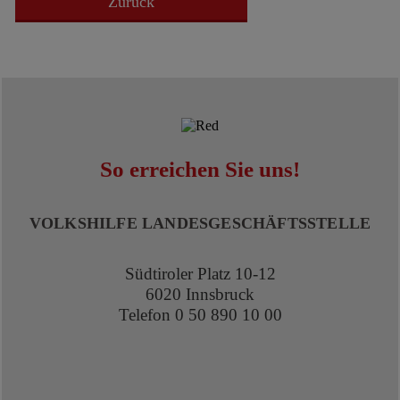
Zurück
So erreichen Sie uns!
VOLKSHILFE LANDESGESCHÄFTSSTELLE
Südtiroler Platz 10-12
6020 Innsbruck
Telefon 0 50 890 10 00